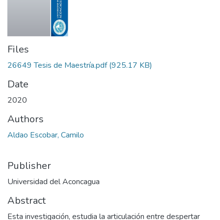
Files
26649 Tesis de Maestría.pdf
(925.17 KB)
Date
2020
Authors
Aldao Escobar, Camilo
Publisher
Universidad del Aconcagua
Abstract
Esta investigación, estudia la articulación entre despertar