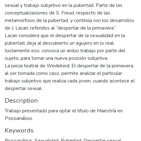
sexual y trabajo subjetivo en la pubertad. Parte de las
conceptualizaciones de S. Freud, respecto de las
metamorfosis de la pubertad, y continúa con los desarrollos
de J. Lacan, referidos al “despertar de la primavera”.
Lacan considera que el despertar de la sexualidad en la
pubertad, deja al descubierto un agujero en lo real.
Justamente eso, convoca un arduo trabajo por parte del
sujeto, para tomar una nueva posición subjetiva.
La pieza teatral de Wedekind, El despertar de la primavera,
al ser tomada como caso, permite analizar el particular
trabajo subjetivo que realiza cada joven, cuando acontece el
despertar sexual.
Description
Trabajo presentado para optar el título de Maestría en
Psicoanálisis
Keywords
Psicoanálisis
,
Sexualidad
,
Pubertad
,
Despertar sexual