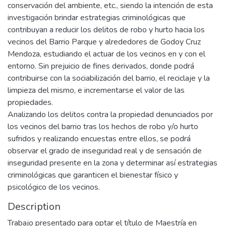
conservación del ambiente, etc., siendo la intención de esta
investigación brindar estrategias criminológicas que
contribuyan a reducir los delitos de robo y hurto hacia los
vecinos del Barrio Parque y alrededores de Godoy Cruz
Mendoza, estudiando el actuar de los vecinos en y con el
entorno. Sin prejuicio de fines derivados, donde podrá
contribuirse con la sociabilización del barrio, el reciclaje y la
limpieza del mismo, e incrementarse el valor de las
propiedades.
Analizando los delitos contra la propiedad denunciados por
los vecinos del barrio tras los hechos de robo y/o hurto
sufridos y realizando encuestas entre ellos, se podrá
observar el grado de inseguridad real y de sensación de
inseguridad presente en la zona y determinar así estrategias
criminológicas que garanticen el bienestar físico y
psicológico de los vecinos.
Description
Trabajo presentado para optar el título de Maestría en