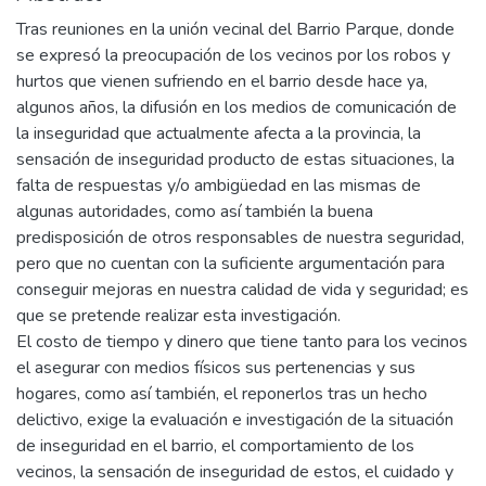
Tras reuniones en la unión vecinal del Barrio Parque, donde
se expresó la preocupación de los vecinos por los robos y
hurtos que vienen sufriendo en el barrio desde hace ya,
algunos años, la difusión en los medios de comunicación de
la inseguridad que actualmente afecta a la provincia, la
sensación de inseguridad producto de estas situaciones, la
falta de respuestas y/o ambigüedad en las mismas de
algunas autoridades, como así también la buena
predisposición de otros responsables de nuestra seguridad,
pero que no cuentan con la suficiente argumentación para
conseguir mejoras en nuestra calidad de vida y seguridad; es
que se pretende realizar esta investigación.
El costo de tiempo y dinero que tiene tanto para los vecinos
el asegurar con medios físicos sus pertenencias y sus
hogares, como así también, el reponerlos tras un hecho
delictivo, exige la evaluación e investigación de la situación
de inseguridad en el barrio, el comportamiento de los
vecinos, la sensación de inseguridad de estos, el cuidado y